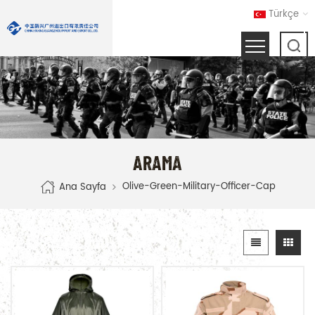
Türkçe
ARAMA
Olive-Green-Military-Officer-Cap
Ana Sayfa