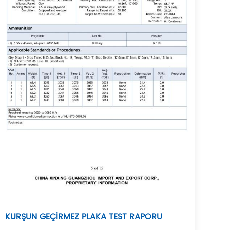
KURŞUN GEÇİRMEZ PLAKA TEST RAPORU