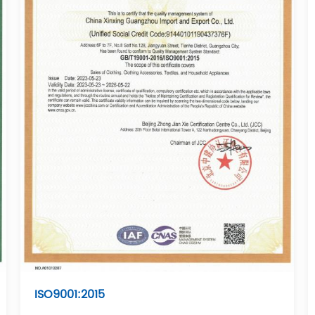
ISO9001:2015