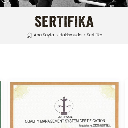
SERTIFIKA
Ana Sayfa
Hakkımızda
Sertifika