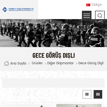
Türkçe
GECE GÖRÜŞ DIŞLI
Ürünler
Diğer Ekipmanlar
Gece Görüş Dişli
Ana Sayfa