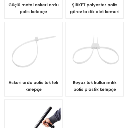
Güçlü metal askeri ordu
ŞİRKET polyester polis
polis kelepçe
görev taktik alet kemeri
Askeri ordu polis tek tek
Beyaz tek kullanımlık
kelepçe
polis plastik kelepçe
kullanın