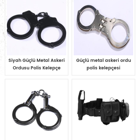
Siyah Güçlü Metal Askeri
Güçlü metal askeri ordu
Ordusu Polis Kelepçe
polis kelepçesi