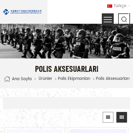
Türkçe
POLIS AKSESUARLARI
Ürünler
Polis Ekipmanları
Polis Aksesuarları
Ana Sayfa