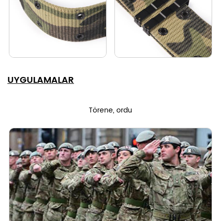
UYGULAMALAR
Törene, ordu