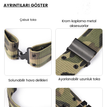
AYRINTILARI GÖSTER
Çabuk toka
Krom kaplama metal
aksesuarlar
Ayarlanabilir uzunluk toka
Solunabilir hava delikleri