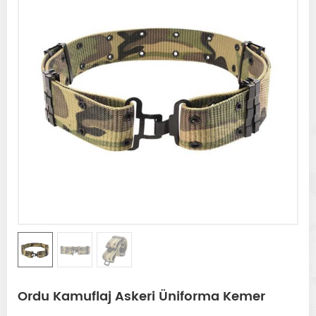
Ordu Kamuflaj Askeri Üniforma Kemer