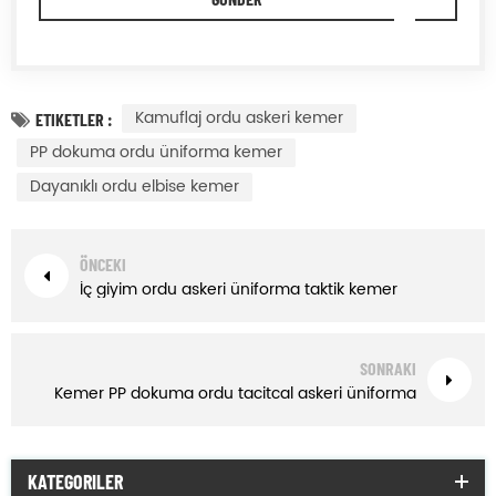
Kamuflaj ordu askeri kemer
ETIKETLER :
PP dokuma ordu üniforma kemer
Dayanıklı ordu elbise kemer
ÖNCEKI
İç giyim ordu askeri üniforma taktik kemer
SONRAKI
Kemer PP dokuma ordu tacitcal askeri üniforma
KATEGORILER