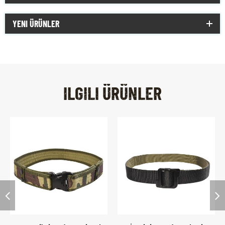
YENI ÜRÜNLER
ILGILI ÜRÜNLER