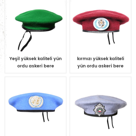
Yeşil yüksek kaliteli yün
kırmızı yüksek kaliteli
ordu askeri bere
yün ordu askeri bere