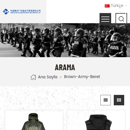
Türkçe
ARAMA
Brown-Army-Beret
Ana Sayfa