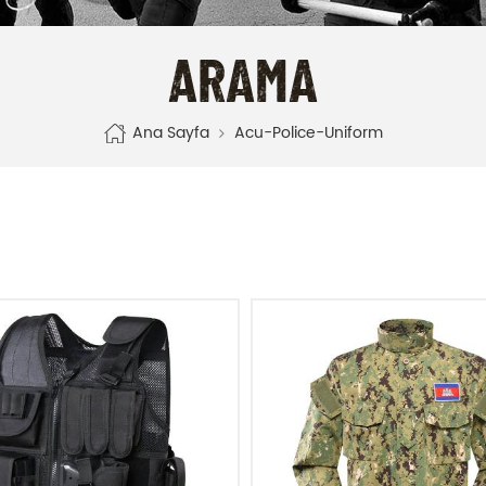
ARAMA
Ana Sayfa
Acu-Police-Uniform