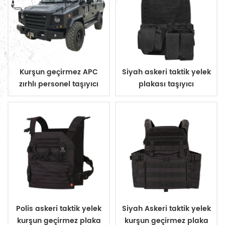
Kurşun geçirmez APC
Siyah askeri taktik yelek
zırhlı personel taşıyıcı
plakası taşıyıcı
Polis askeri taktik yelek
Siyah Askeri taktik yelek
kurşun geçirmez plaka
kurşun geçirmez plaka