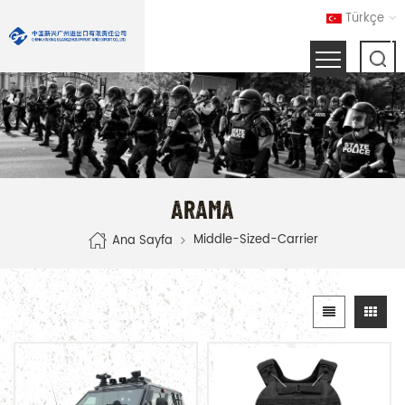
Türkçe
ARAMA
Middle-Sized-Carrier
Ana Sayfa