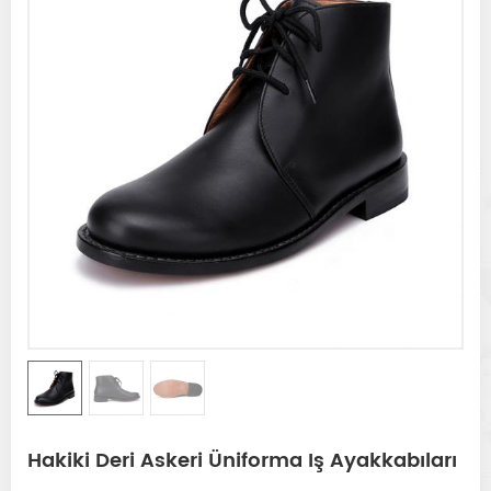
Hakiki Deri Askeri Üniforma Iş Ayakkabıları