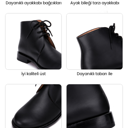
Dayanıklı ayakkabı bağcıkları
Ayak bileği tarzı ayakkabı
İyi kaliteli üst
Dayanıklı taban ile