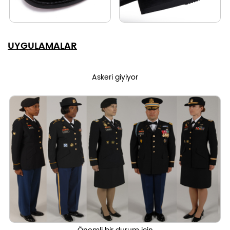
UYGULAMALAR
Askeri giyiyor