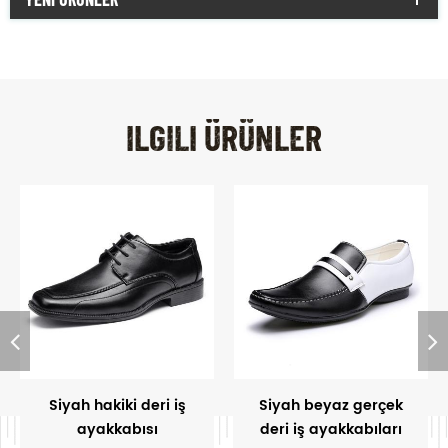
ILGILI ÜRÜNLER
Siyah hakiki deri iş
Siyah beyaz gerçek
ayakkabısı
deri iş ayakkabıları