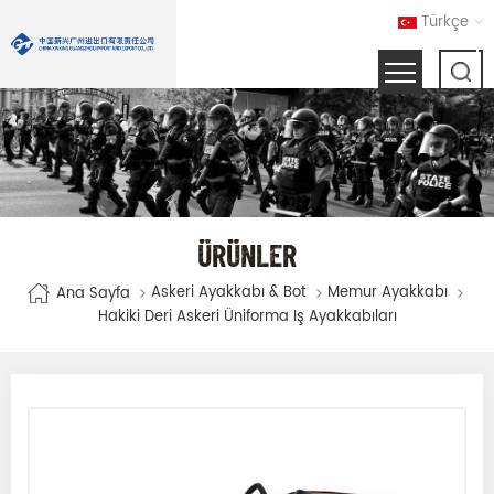
Türkçe
ÜRÜNLER
Askeri Ayakkabı & Bot
Memur Ayakkabı
Ana Sayfa
Hakiki Deri Askeri Üniforma Iş Ayakkabıları