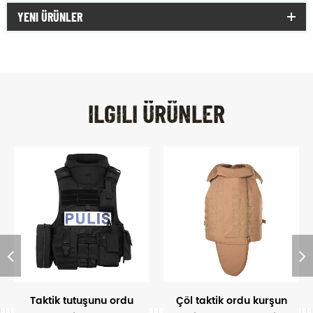
YENI ÜRÜNLER
ILGILI ÜRÜNLER
Taktik tutuşunu ordu
Çöl taktik ordu kurşun