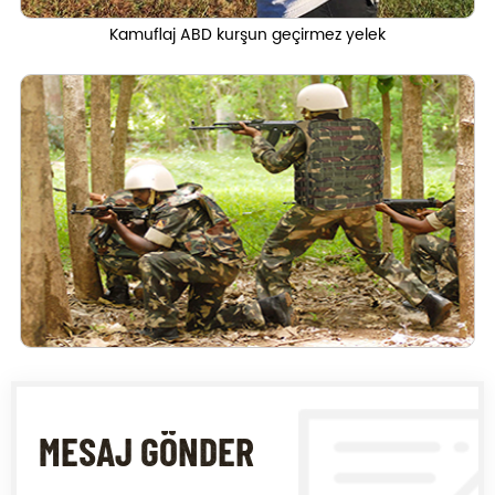
Kamuflaj ABD kurşun geçirmez yelek
MESAJ GÖNDER