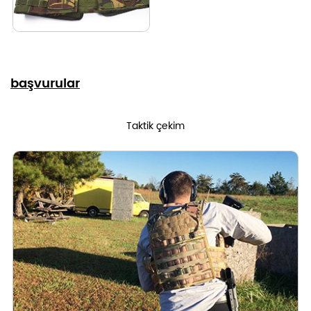
başvurular
Taktik çekim