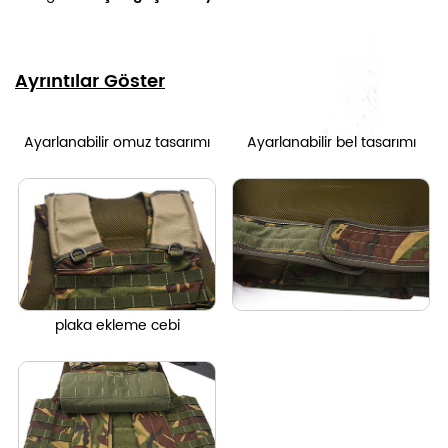
Ayrıntılar Göster
Ayarlanabilir omuz tasarımı
Ayarlanabilir bel tasarımı
plaka ekleme cebi