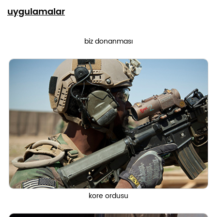
uygulamalar
biz donanması
kore ordusu