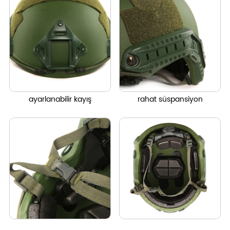
ayarlanabilir kayış
rahat süspansiyon