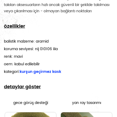
takılan aksesuarların hızlı ancak güvenli bir şekilde takılması 
veya çıkarılması için - olmayan bağlantı noktaları
özellikler
balistik malzeme: aramid
koruma seviyesi: nij 010106 iiia
renk: mavi
oem: kabul edilebilir
kategori:
kurşun geçirmez kask
detaylar göster
gece görüş desteği
yan ray tasarımı