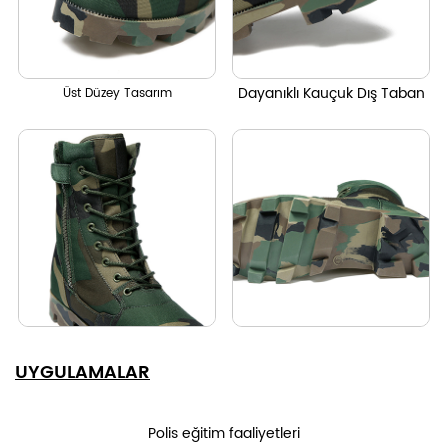
Dayanıklı Kauçuk Dış Taban
Üst Düzey Tasarım
UYGULAMALAR
Polis eğitim faaliyetleri