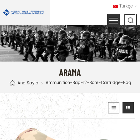
Türkçe
ARAMA
Ammunition-Bag-12-Bore-Cartridge-Bag
Ana Sayfa